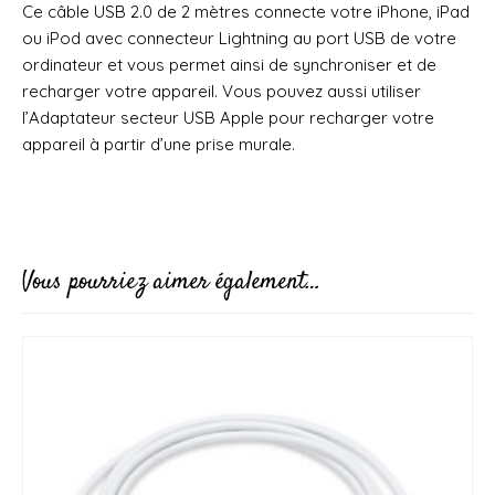
Ce câble USB 2.0 de 2 mètres connecte votre iPhone, iPad
ou iPod avec connecteur Lightning au port USB de votre
ordinateur et vous permet ainsi de synchroniser et de
recharger votre appareil. Vous pouvez aussi utiliser
l’Adaptateur secteur USB Apple pour recharger votre
appareil à partir d’une prise murale.
Vous pourriez aimer également…