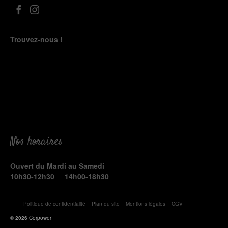
Trouvez-nous !
Nos horaires
Ouvert du Mardi au Samedi
10h30-12h30 14h00-18h30
Politique de confidentialité
Plan du site
Mentions légales
CGV
© 2026 Corpower