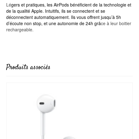
Lé
gers et pratiques, les AirPods bénéficient de la technologie et
de la qualité Apple. Intuitifs, ils se connectent et se
déconnectent automatiquement. Ils vous offrent jusqu’à 5h
d’écoute non stop, et une autonomie de 24h grâ
ce à leur boitier
rechargeable.
Produits associés