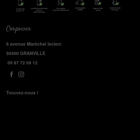
Corpower
8 avenue Maréchal leclerc
50400 GRANVILLE
09 87 72 09 12
Trouvez-nous !